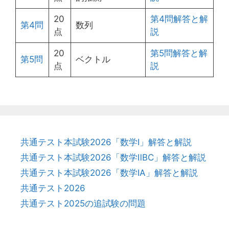
20
第4問解答と解
第4問
数列
点
説
20
第5問解答と解
第5問
ベクトル
点
説
共通テスト本試験2026「数学Ⅰ」解答と解説
共通テスト本試験2026「数学ⅡBC」解答と解説
共通テスト本試験2026「数学ⅠA」解答と解説
共通テスト2026
共通テスト2025の追試験の問題