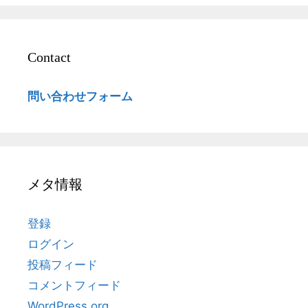
Contact
問い合わせフォーム
メタ情報
登録
ログイン
投稿フィード
コメントフィード
WordPress.org