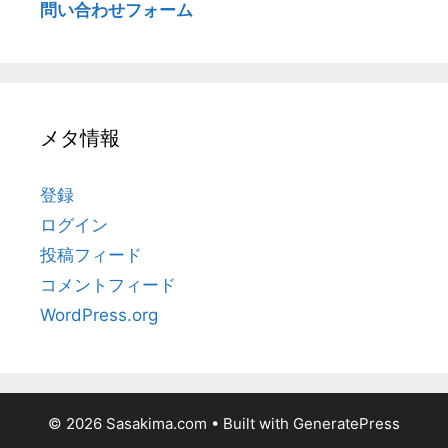
問い合わせフォーム
メタ情報
登録
ログイン
投稿フィード
コメントフィード
WordPress.org
© 2026 Sasakima.com
• Built with
GeneratePress