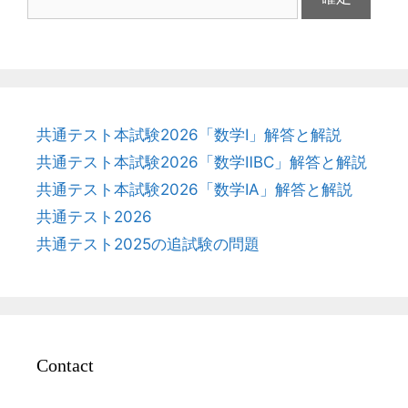
共通テスト本試験2026「数学Ⅰ」解答と解説
共通テスト本試験2026「数学ⅡBC」解答と解説
共通テスト本試験2026「数学ⅠA」解答と解説
共通テスト2026
共通テスト2025の追試験の問題
Contact